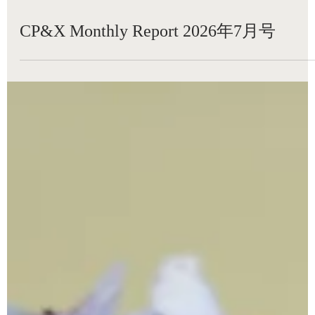
読了時間: 8分
CP&X Monthly Report 2026年7月号