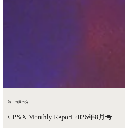
読了時間: 9分