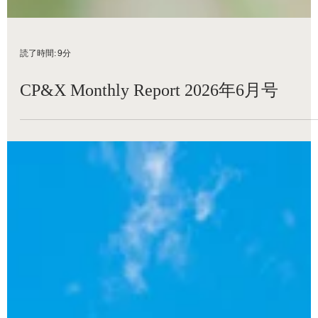
読了時間: 9分
CP&X Monthly Report 2026年6月号