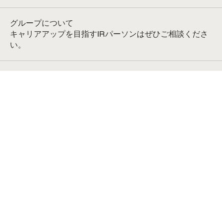
グループについて
キャリアアップを目指すIRパーソンはぜひご相談くださ
い。