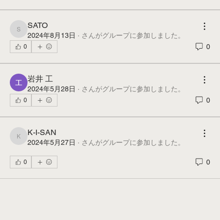
SATO
SATO
2024年8月13日
·
さんがグループに参加しました。
0
0
岩井 工
2024年5月28日
·
さんがグループに参加しました。
0
0
K-I-SAN
K-I-SAN
2024年5月27日
·
さんがグループに参加しました。
0
0